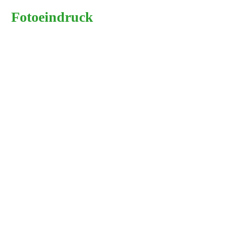
Fotoeindruck